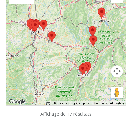
Données cartographiques
Conditions d'utilisation
Affichage de 17 résultats