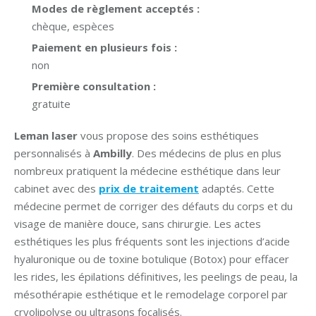
Modes de règlement acceptés :
chèque, espèces
Paiement en plusieurs fois :
non
Première consultation :
gratuite
Leman laser
vous propose des soins esthétiques
personnalisés à
Ambilly
. Des médecins de plus en plus
nombreux pratiquent la médecine esthétique dans leur
cabinet avec des
prix de traitement
adaptés. Cette
médecine permet de corriger des défauts du corps et du
visage de manière douce, sans chirurgie. Les actes
esthétiques les plus fréquents sont les injections d’acide
hyaluronique ou de toxine botulique (Botox) pour effacer
les rides, les épilations définitives, les peelings de peau, la
mésothérapie esthétique et le remodelage corporel par
cryolipolyse ou ultrasons focalisés.