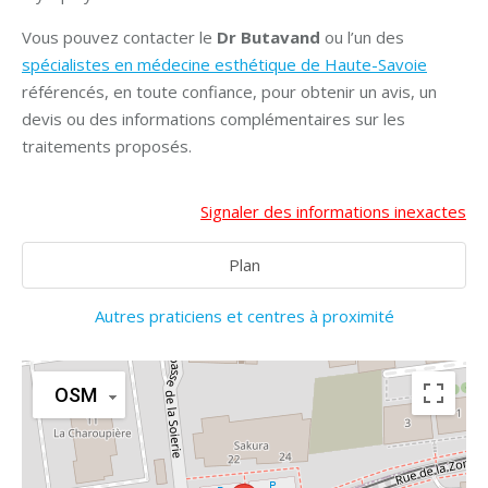
Vous pouvez contacter le
Dr Butavand
ou l’un des
spécialistes en médecine esthétique de Haute-Savoie
référencés, en toute confiance, pour obtenir un avis, un
devis ou des informations complémentaires sur les
traitements proposés.
Signaler des informations inexactes
Plan
Autres praticiens et centres à proximité
OSM