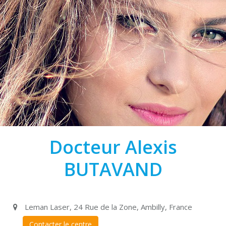
Docteur Alexis
BUTAVAND
Leman Laser, 24 Rue de la Zone, Ambilly, France
Contacter le centre