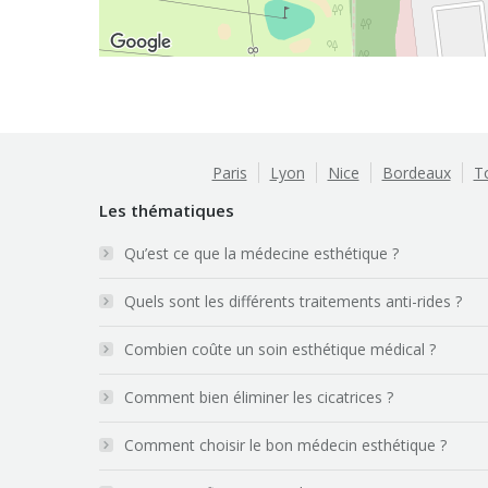
Paris
Lyon
Nice
Bordeaux
T
Les thématiques
Qu’est ce que la médecine esthétique ?
Quels sont les différents traitements anti-rides ?
Combien coûte un soin esthétique médical ?
Comment bien éliminer les cicatrices ?
Comment choisir le bon médecin esthétique ?