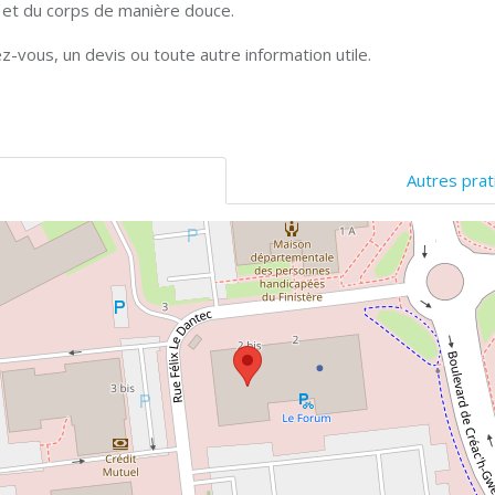
 et du corps de manière douce.
z-vous, un devis ou toute autre information utile.
Autres prat