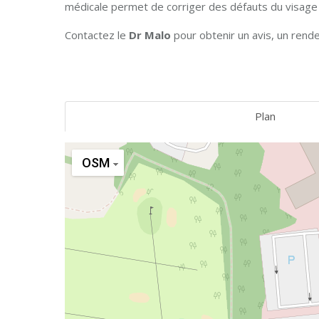
médicale permet de corriger des défauts du visage
Contactez le
Dr Malo
pour obtenir un avis, un rende
Plan
OSM