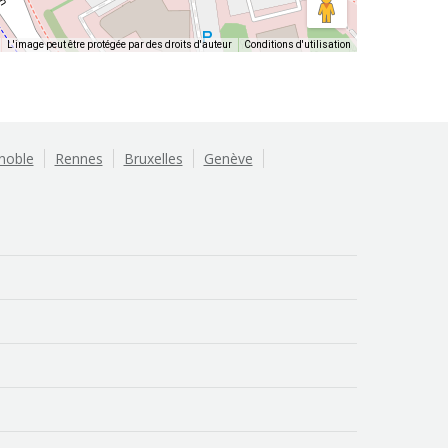
L'image peut être protégée par des droits d'auteur
Conditions d'utilisation
noble
Rennes
Bruxelles
Genève