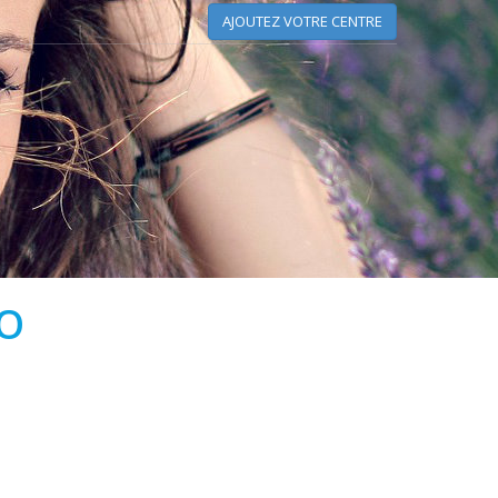
AJOUTEZ VOTRE CENTRE
LO