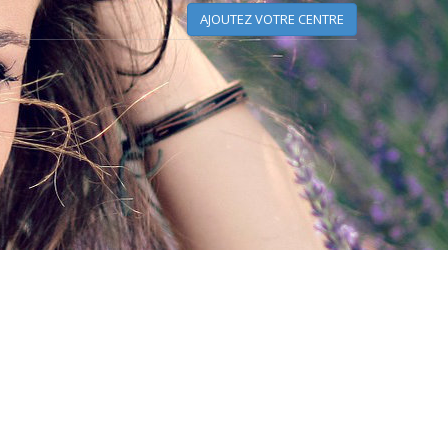
AJOUTEZ VOTRE CENTRE