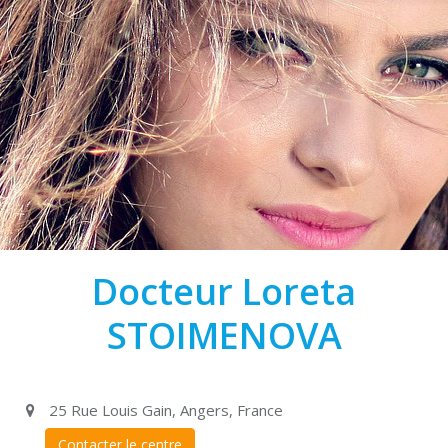
Docteur Loreta
STOIMENOVA
25 Rue Louis Gain, Angers, France
Contacter le centre