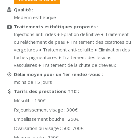
Qualité :
Médecin esthétique
Traitements esthétiques proposés :
Injections anti-rides ♦ Epilation définitive ♦ Traitement
du relâchement de peau ♦ Traitement des cicatrices ou
vergetures ♦ Traitement anti-cellulite ♦ Elimination des
taches pigmentaires ♦ Traitement des lésions
vasculaires ♦ Traitement de la chute de cheveux
Délai moyen pour un 1er rendez-vous :
moins de 15 jours
Tarifs des prestations TTC
Mésolift : 150€
Rajeunissement visage : 300€
Embellissement bouche : 250€
Ovalisation du visage : 500-700€
Menton, ovale : 250€