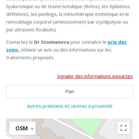
hyaluronique ou de toxine botulique (Botox), les épilations
définitives, les peelings, la mésothérapie esthétique et le
remodelage corporel (amincissement par cryolipolyse ou
par ultrasons focalisés).
Contactez le
Dr Stoimenova
pour connaitre le
prix des
soins
, obtenir un avis ou des informations sur les
traitements proposés.
Signaler des informations inexactes
Plan
Autres praticiens et centres à proximité
OSM