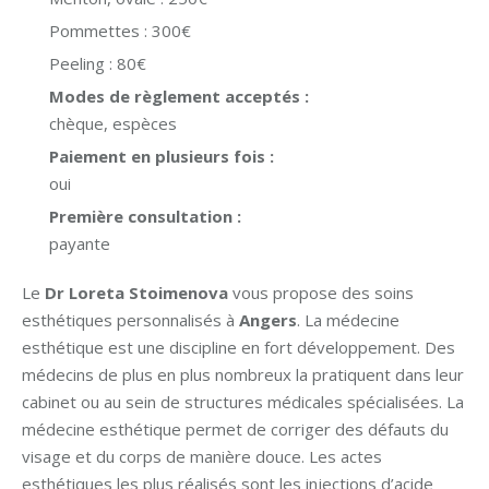
Pommettes : 300€
Peeling : 80€
Modes de règlement acceptés :
chèque, espèces
Paiement en plusieurs fois :
oui
Première consultation :
payante
Le
Dr Loreta Stoimenova
vous propose des soins
esthétiques personnalisés à
Angers
. La médecine
esthétique est une discipline en fort développement. Des
médecins de plus en plus nombreux la pratiquent dans leur
cabinet ou au sein de structures médicales spécialisées. La
médecine esthétique permet de corriger des défauts du
visage et du corps de manière douce. Les actes
esthétiques les plus réalisés sont les injections d’acide