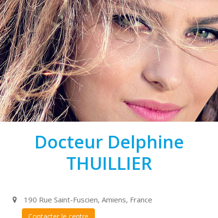
Docteur Delphine
THUILLIER
190 Rue Saint-Fuscien, Amiens, France
Contacter le centre