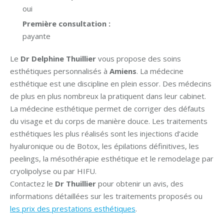
oui
Première consultation :
payante
Le
Dr Delphine Thuillier
vous propose des soins
esthétiques personnalisés à
Amiens
. La médecine
esthétique est une discipline en plein essor. Des médecins
de plus en plus nombreux la pratiquent dans leur cabinet.
La médecine esthétique permet de corriger des défauts
du visage et du corps de manière douce. Les traitements
esthétiques les plus réalisés sont les injections d’acide
hyaluronique ou de Botox, les épilations définitives, les
peelings, la mésothérapie esthétique et le remodelage par
cryolipolyse ou par HIFU.
Contactez le
Dr Thuillier
pour obtenir un avis, des
informations détaillées sur les traitements proposés ou
les prix des prestations esthétiques
.