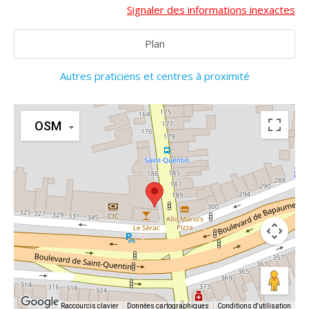
Signaler des informations inexactes
Plan
Autres praticiens et centres à proximité
OSM
Raccourcis clavier
Données cartographiques
Conditions d'utilisation