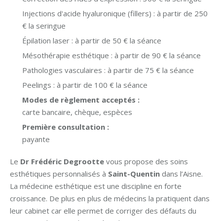
Injections d'acide hyaluronique (fillers) : à partir de 250
€ la seringue
Épilation laser : à partir de 50 € la séance
Mésothérapie esthétique : à partir de 90 € la séance
Pathologies vasculaires : à partir de 75 € la séance
Peelings : à partir de 100 € la séance
Modes de règlement acceptés :
carte bancaire, chèque, espèces
Première consultation :
payante
Le
Dr Frédéric Degrootte
vous propose des soins
esthétiques personnalisés à
Saint-Quentin
dans l’Aisne.
La médecine esthétique est une discipline en forte
croissance. De plus en plus de médecins la pratiquent dans
leur cabinet car elle permet de corriger des défauts du