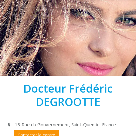
Docteur Frédéric
DEGROOTTE
13 Rue du Gouvernement, Saint-Quentin, France
Contacter le centre