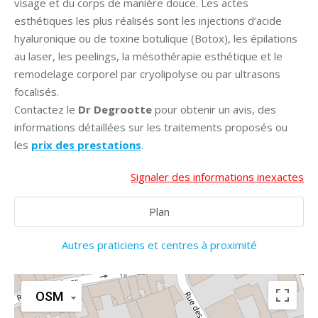
visage et du corps de manière douce. Les actes
esthétiques les plus réalisés sont les injections d’acide
hyaluronique ou de toxine botulique (Botox), les épilations
au laser, les peelings, la mésothérapie esthétique et le
remodelage corporel par cryolipolyse ou par ultrasons
focalisés.
Contactez le
Dr Degrootte
pour obtenir un avis, des
informations détaillées sur les traitements proposés ou
les
prix des prestations
.
Signaler des informations inexactes
Plan
Autres praticiens et centres à proximité
OSM