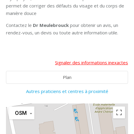
permet de corriger des défauts du visage et du corps de
manière douce
Contactez le
Dr Meulebrouck
pour obtenir un avis, un
rendez-vous, un devis ou toute autre information utile.
Signaler des informations inexactes
Plan
Autres praticiens et centres à proximité
OSM