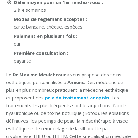
Délai moyen pour un 1er rendez-vous :
2 à 4 semaines
Modes de règlement acceptés :
carte bancaire, chèque, espèces
Paiement en plusieurs fois :
oui
Première consultation :
payante
Le
Dr Maxime Meulebrouck
vous propose des soins
esthétiques personnalisés à
Amiens
. Des médecins de
plus en plus nombreux pratiquent la médecine esthétique
et proposent des
prix de traitement adaptés
. Les
traitements les plus fréquents sont les injections d’acide
hyaluronique ou de toxine botulique (Botox), les épilations
définitives, les peelings de peau, la mésothérapie à visée
esthétique et le remodelage de la silhouette par
cryolipolyse, HIFU ou HIFEM. Cette spécialisation médicale