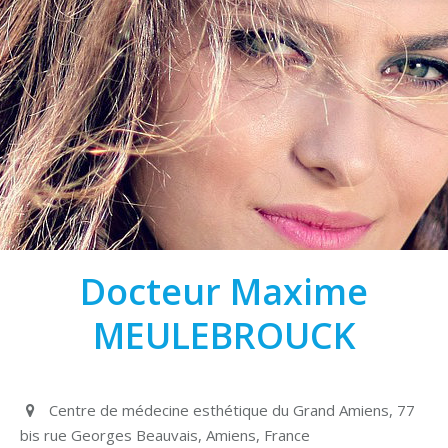
Docteur Maxime
MEULEBROUCK
Centre de médecine esthétique du Grand Amiens, 77
bis rue Georges Beauvais, Amiens, France